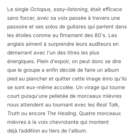
Le single
Octopus, easy-listening
, était efficace
sans forcer, avec sa voix passée à travers une
passoire et ses solos de guitares qui partent dans
les étoiles comme au firnament des 80's. Les
anglais aiment à surprendre leurs auditeurs en
démarrant avec l'un des titres les plus
énergiques. Plein d'espoir, on peut donc se dire
que le groupe a enfin décidé de faire un album
pied au plancher et quitter cette image émo qu'ils
se sont eux-même accolée. Un virage qui tourne
court puisqu'une pelletée de morceaux mièvres
nous attendent au tournant avec les
Real Talk
,
Truth
ou encore
The Healing
. Quatre morceaux
mièvres à la voix chevrotante qui montent
déjà l’addition au tiers de l'album.