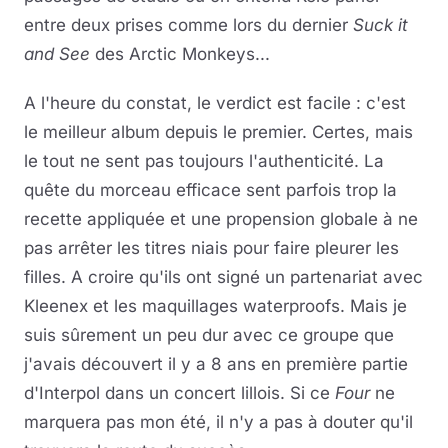
entre deux prises comme lors du dernier
Suck it
and See
des Arctic Monkeys...
A l'heure du constat, le verdict est facile : c'est
le meilleur album depuis le premier. Certes, mais
le tout ne sent pas toujours l'authenticité. La
quête du morceau efficace sent parfois trop la
recette appliquée et une propension globale à ne
pas arrêter les titres niais pour faire pleurer les
filles. A croire qu'ils ont signé un partenariat avec
Kleenex et les maquillages waterproofs. Mais je
suis sûrement un peu dur avec ce groupe que
j'avais découvert il y a 8 ans en première partie
d'Interpol dans un concert lillois. Si ce
Four
ne
marquera pas mon été, il n'y a pas à douter qu'il