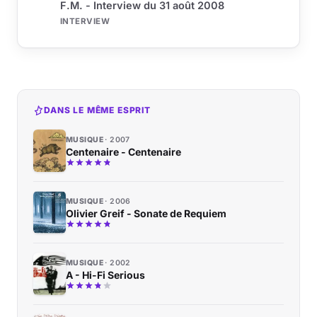
F.M. - Interview du 31 août 2008
INTERVIEW
DANS LE MÊME ESPRIT
MUSIQUE
2007
Centenaire - Centenaire
MUSIQUE
2006
Olivier Greif - Sonate de Requiem
MUSIQUE
2002
A - Hi-Fi Serious