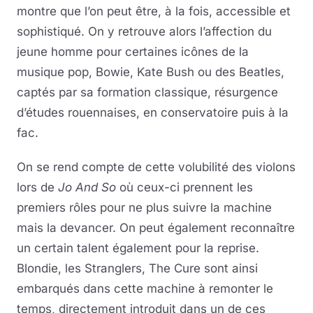
montre que l’on peut être, à la fois, accessible et
sophistiqué. On y retrouve alors l’affection du
jeune homme pour certaines icônes de la
musique pop, Bowie, Kate Bush ou des Beatles,
captés par sa formation classique, résurgence
d’études rouennaises, en conservatoire puis à la
fac.
On se rend compte de cette volubilité des violons
lors de
Jo And So
où ceux-ci prennent les
premiers rôles pour ne plus suivre la machine
mais la devancer. On peut également reconnaître
un certain talent également pour la reprise.
Blondie, les Stranglers, The Cure sont ainsi
embarqués dans cette machine à remonter le
temps, directement introduit dans un de ces