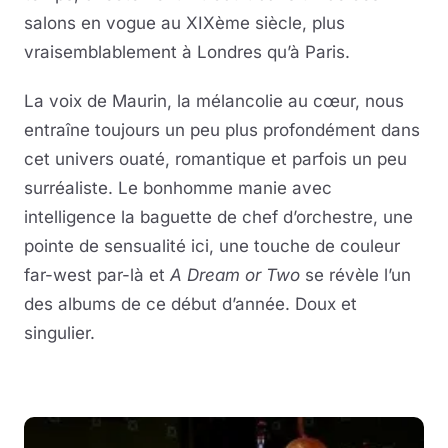
salons en vogue au XIXème siècle, plus
vraisemblablement à Londres qu’à Paris.
La voix de Maurin, la mélancolie au cœur, nous
entraîne toujours un peu plus profondément dans
cet univers ouaté, romantique et parfois un peu
surréaliste. Le bonhomme manie avec
intelligence la baguette de chef d’orchestre, une
pointe de sensualité ici, une touche de couleur
far-west par-là et
A Dream or Two
se révèle l’un
des albums de ce début d’année. Doux et
singulier.