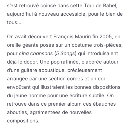
s’est retrouvé coincé dans cette Tour de Babel,
aujourd'hui à nouveau accessible, pour le bien de
tous…
On avait découvert François Maurin fin 2005, en
oreille géante posée sur un costume trois-pièces,
pour
cinq chansons
(
5 Songs
) qui introduisaient
déjà le décor. Une pop raffinée, élaborée autour
d’une guitare acoustique, précieusement
arrangée par une section cordes et un cor
envoûtant qui illustraient les bonnes dispositions
du jeune homme pour une écriture subtile. On
retrouve dans ce premier album ces ébauches
abouties, agrémentées de nouvelles
compositions.