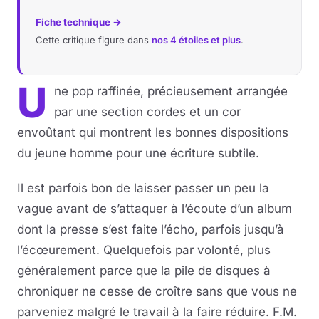
Fiche technique →
Cette critique figure dans
nos 4 étoiles et plus
.
U
ne pop raffinée, précieusement arrangée
par une section cordes et un cor
envoûtant qui montrent les bonnes dispositions
du jeune homme pour une écriture subtile.
Il est parfois bon de laisser passer un peu la
vague avant de s’attaquer à l’écoute d’un album
dont la presse s’est faite l’écho, parfois jusqu’à
l’écœurement. Quelquefois par volonté, plus
généralement parce que la pile de disques à
chroniquer ne cesse de croître sans que vous ne
parveniez malgré le travail à la faire réduire. F.M.