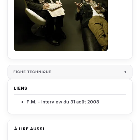
FICHE TECHNIQUE
LIENS
F.M. - Interview du 31 août 2008
À LIRE AUSSI