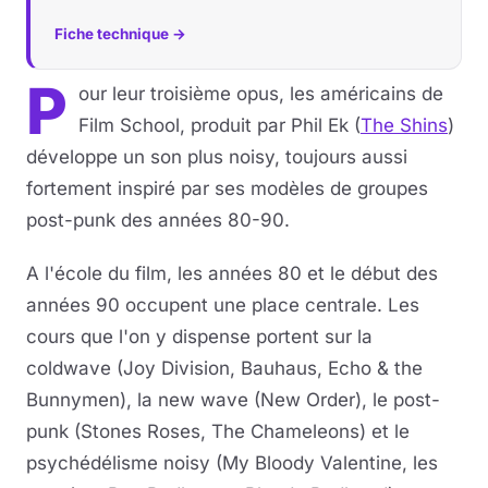
Fiche technique →
P
our leur troisième opus, les américains de
Film School, produit par Phil Ek (
The Shins
)
développe un son plus noisy, toujours aussi
fortement inspiré par ses modèles de groupes
post-punk des années 80-90.
A l'école du film, les années 80 et le début des
années 90 occupent une place centrale. Les
cours que l'on y dispense portent sur la
coldwave (Joy Division, Bauhaus, Echo & the
Bunnymen), la new wave (New Order), le post-
punk (Stones Roses, The Chameleons) et le
psychédélisme noisy (My Bloody Valentine, les