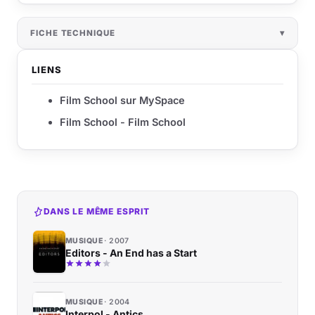
FICHE TECHNIQUE
LIENS
Film School sur MySpace
Film School - Film School
DANS LE MÊME ESPRIT
MUSIQUE
2007
Editors - An End has a Start
MUSIQUE
2004
Interpol - Antics