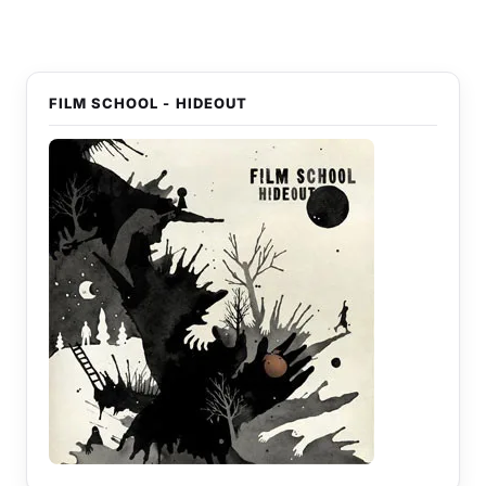
FILM SCHOOL - HIDEOUT