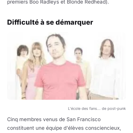
premiers Boo Radleys et Blonde Redhead).
Difficulté à se démarquer
L'école des fans... de post-punk
Cinq membres venus de San Francisco
constituent une équipe d'élèves consciencieux,