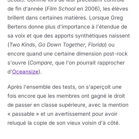
de fin d'année (
Film School
en 2006), les élèves
brillent dans certaines matières. Lorsque Greg
Bertens donne plus d'importance à l'étendue de
sa voix et que des apports synthétiques naissent
(
Two Kinds
,
Go Down Together
,
Florida
) ou
encore quand une certaine dimension post-rock
s'ouvre (
Compare
, que l'on pourrait rapprocher
d'
Oceansize
).
Après l'ensemble des tests, on s'aperçoit une
fois encore que les membres ont gagné le droit
de passer en classe supérieure, avec la mention
« passable » et un avertissement pour avoir
reluqué la copie de son vieux voisin d'à côté.