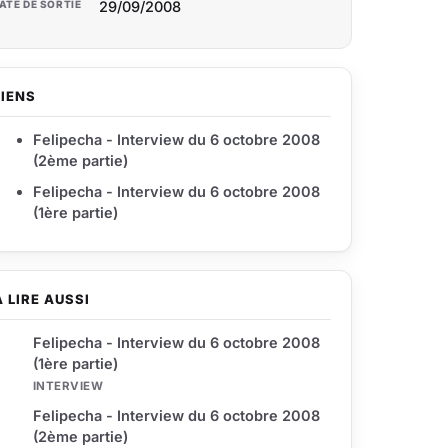
ATE DE SORTIE
29/09/2008
LIENS
Felipecha - Interview du 6 octobre 2008
(2ème partie)
Felipecha - Interview du 6 octobre 2008
(1ère partie)
À LIRE AUSSI
Felipecha - Interview du 6 octobre 2008
(1ère partie)
INTERVIEW
Felipecha - Interview du 6 octobre 2008
(2ème partie)