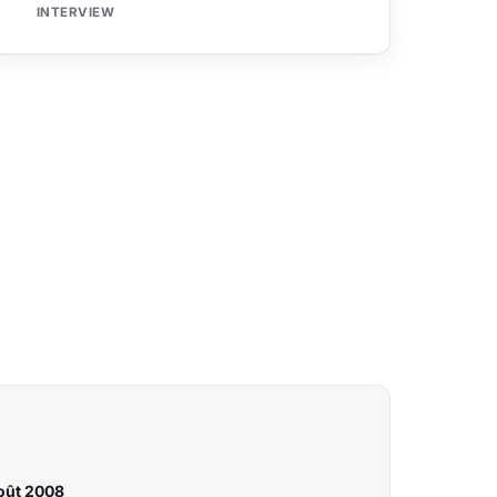
INTERVIEW
août 2008