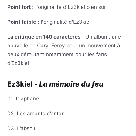
Point fort
: l'originalité d'Ez3kiel bien sûr
Point faible
: l'originalité d'Ez3kiel
La critique en 140 caractères
: Un album, une
nouvelle de Caryl Férey pour un mouvement à
deux déroutant notamment pour les fans
d’Ez3kiel
Ez3kiel -
La mémoire du feu
01. Diaphane
02. Les amants d’antan
03. L’absolu