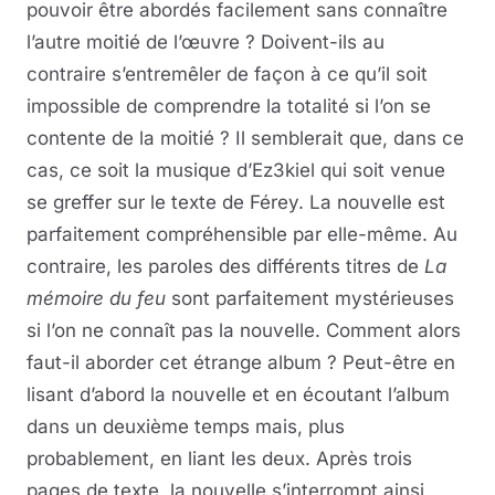
pouvoir être abordés facilement sans connaître
l’autre moitié de l’œuvre ? Doivent-ils au
contraire s’entremêler de façon à ce qu’il soit
impossible de comprendre la totalité si l’on se
contente de la moitié ? Il semblerait que, dans ce
cas, ce soit la musique d’Ez3kiel qui soit venue
se greffer sur le texte de Férey. La nouvelle est
parfaitement compréhensible par elle-même. Au
contraire, les paroles des différents titres de
La
mémoire du feu
sont parfaitement mystérieuses
si l’on ne connaît pas la nouvelle. Comment alors
faut-il aborder cet étrange album ? Peut-être en
lisant d’abord la nouvelle et en écoutant l’album
dans un deuxième temps mais, plus
probablement, en liant les deux. Après trois
pages de texte, la nouvelle s’interrompt ainsi