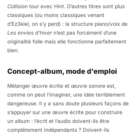
Collision tour
avec Hint. D’autres titres sont plus
classiques (ou moins classiques venant
d’Ez3kiel, on s’y perd) : la structure piano/voix de
Les envies d’hiver
n’est pas forcément d’une
originalité folle mais elle fonctionne parfaitement
bien.
Concept-album, mode d'emploi
Mélanger œuvre écrite et œuvre sonore est,
comme on peut l’imaginer, une idée terriblement
dangereuse. Il y a sans doute plusieurs façons de
s’appuyer sur une œuvre écrite pour construire
un album : l’écrit et l’audio doivent-ils être
complètement indépendants ? Doivent-ils