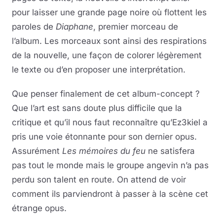
pour laisser une grande page noire où flottent les
paroles de
Diaphane
, premier morceau de
l’album. Les morceaux sont ainsi des respirations
de la nouvelle, une façon de colorer légèrement
le texte ou d’en proposer une interprétation.
Que penser finalement de cet album-concept ?
Que l’art est sans doute plus difficile que la
critique et qu’il nous faut reconnaître qu’Ez3kiel a
pris une voie étonnante pour son dernier opus.
Assurément
Les mémoires du feu
ne satisfera
pas tout le monde mais le groupe angevin n’a pas
perdu son talent en route. On attend de voir
comment ils parviendront à passer à la scène cet
étrange opus.