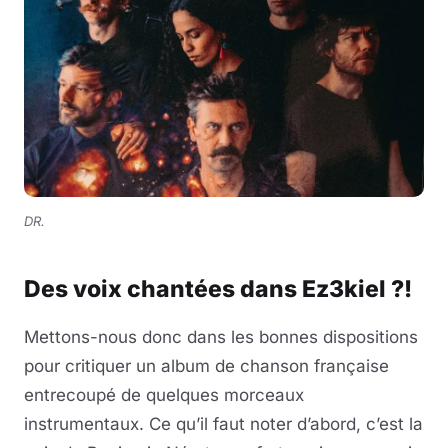
DR.
Des voix chantées dans Ez3kiel ?!
Mettons-nous donc dans les bonnes dispositions
pour critiquer un album de chanson française
entrecoupé de quelques morceaux
instrumentaux. Ce qu’il faut noter d’abord, c’est la