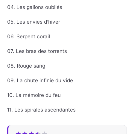
04. Les galions oubliés
05. Les envies d’hiver
06. Serpent corail
07. Les bras des torrents
08. Rouge sang
09. La chute infinie du vide
10. La mémoire du feu
11. Les spirales ascendantes