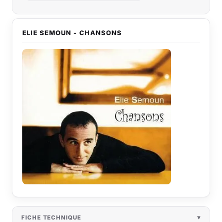
ELIE SEMOUN - CHANSONS
FICHE TECHNIQUE