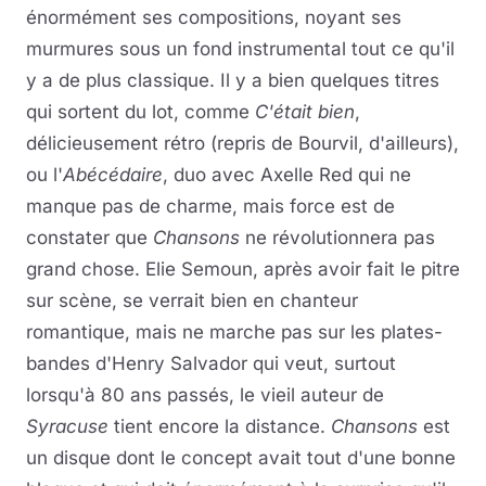
énormément ses compositions, noyant ses
murmures sous un fond instrumental tout ce qu'il
y a de plus classique. Il y a bien quelques titres
qui sortent du lot, comme
C'était bien
,
délicieusement rétro (repris de Bourvil, d'ailleurs),
ou l'
Abécédaire
, duo avec Axelle Red qui ne
manque pas de charme, mais force est de
constater que
Chansons
ne révolutionnera pas
grand chose. Elie Semoun, après avoir fait le pitre
sur scène, se verrait bien en chanteur
romantique, mais ne marche pas sur les plates-
bandes d'Henry Salvador qui veut, surtout
lorsqu'à 80 ans passés, le vieil auteur de
Syracuse
tient encore la distance.
Chansons
est
un disque dont le concept avait tout d'une bonne