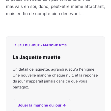
mauvais en soi, donc, peut-être même attachant,
mais en fin de compte bien décevant...
LE JEU DU JOUR · MANCHE Nº13
La Jaquette muette
Un détail de jaquette, agrandi jusqu'à l'énigme.
Une nouvelle manche chaque nuit, et la réponse
du jour n’apparaît jamais dans ce que vous
partagez.
Jouer la manche du jour →