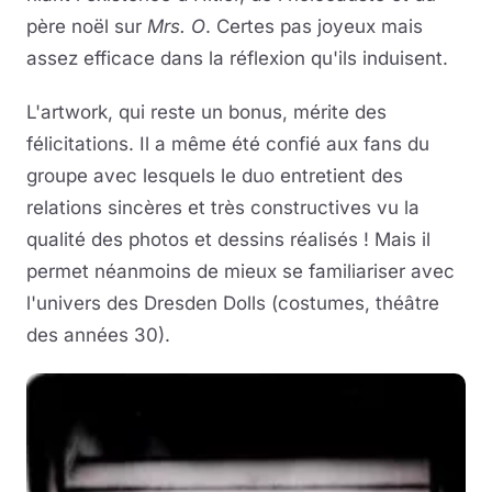
père noël sur
Mrs. O
. Certes pas joyeux mais
assez efficace dans la réflexion qu'ils induisent.
L'artwork, qui reste un bonus, mérite des
félicitations. Il a même été confié aux fans du
groupe avec lesquels le duo entretient des
relations sincères et très constructives vu la
qualité des photos et dessins réalisés ! Mais il
permet néanmoins de mieux se familiariser avec
l'univers des Dresden Dolls (costumes, théâtre
des années 30).