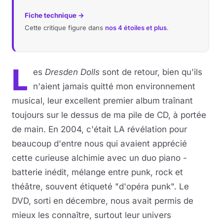
Fiche technique →
Cette critique figure dans
nos 4 étoiles et plus
.
L
es
Dresden Dolls
sont de retour, bien qu'ils
n'aient jamais quitté mon environnement
musical, leur excellent premier album traînant
toujours sur le dessus de ma pile de CD, à portée
de main. En 2004, c'était LA révélation pour
beaucoup d'entre nous qui avaient apprécié
cette curieuse alchimie avec un duo piano -
batterie inédit, mélange entre punk, rock et
théâtre, souvent étiqueté "d'opéra punk". Le
DVD, sorti en décembre, nous avait permis de
mieux les connaître, surtout leur univers