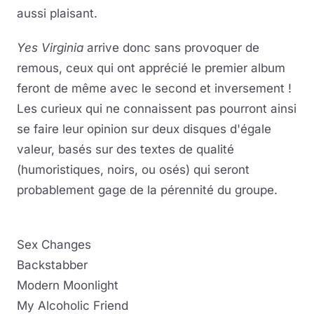
aussi plaisant.
Yes Virginia
arrive donc sans provoquer de
remous, ceux qui ont apprécié le premier album
feront de même avec le second et inversement !
Les curieux qui ne connaissent pas pourront ainsi
se faire leur opinion sur deux disques d'égale
valeur, basés sur des textes de qualité
(humoristiques, noirs, ou osés) qui seront
probablement gage de la pérennité du groupe.
Sex Changes
Backstabber
Modern Moonlight
My Alcoholic Friend