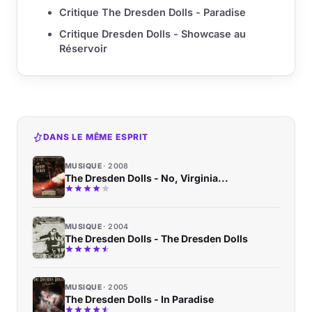
Critique The Dresden Dolls - Paradise
Critique Dresden Dolls - Showcase au
Réservoir
DANS LE MÊME ESPRIT
MUSIQUE
2008
The Dresden Dolls - No, Virginia...
MUSIQUE
2004
The Dresden Dolls - The Dresden Dolls
MUSIQUE
2005
The Dresden Dolls - In Paradise