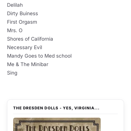
Delilah
Dirty Buiness
First Orgasm
Mrs. O
Shores of California
Necessary Evil
Mandy Goes to Med school
Me & The Minibar
Sing
THE DRESDEN DOLLS - YES, VIRGINIA...