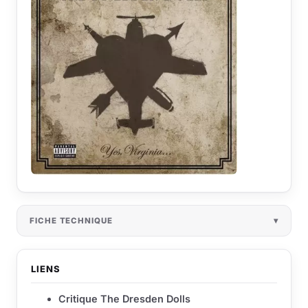
FICHE TECHNIQUE
LIENS
Critique The Dresden Dolls