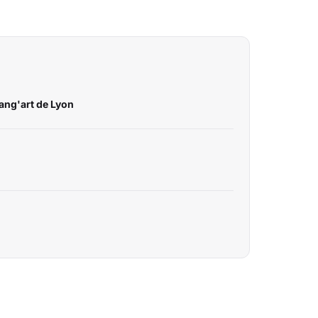
ang'art de Lyon