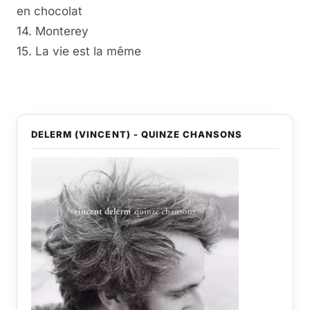
en chocolat
14. Monterey
15. La vie est la même
DELERM (VINCENT) - QUINZE CHANSONS