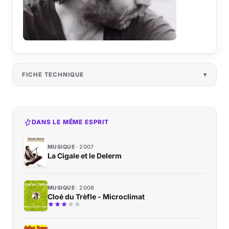
FICHE TECHNIQUE
DANS LE MÊME ESPRIT
MUSIQUE
2007
La Cigale et le Delerm
MUSIQUE
2008
Cloé du Trèfle - Microclimat