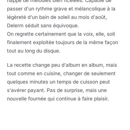
nappe de mélodies bien ficelées. Capable de
passer d'un rythme grave et mélancolique à la
légèreté d'un bain de soleil au mois d'août,
Delerm séduit sans équivoque.
On regrette certainement que la voix, elle, soit
finalement exploitée toujours de la même façon
tout au long du disque.
La recette change peu d'album en album, mais
tout comme en cuisine, changer de seulement
quelques minutes un temps de cuisson peut
s'avérer payant. Pas de surprise, mais une
nouvelle fournée qui continue à faire plaisir.