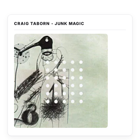
CRAIG TABORN - JUNK MAGIC