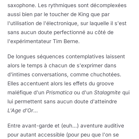
saxophone. Les rythmiques sont décomplexées
aussi bien par le toucher de King que par
l'utilisation de l'électronique, sur laquelle il s'est
sans aucun doute perfectionné au côté de
l'expérimentateur
Tim Berne.
De longues séquences contemplatives laissent
alors le temps à chacun de s'exprimer dans
d'intimes conversations, comme chuchotées.
Elles accentuent alors les effets du groove
maléfique d'un
Prismatica
ou d'un
Stalagmite
qui
lui permettent sans aucun doute d'atteindre
L'Age d'Or
...
Entre avant-garde et (euh...) aventure auditive
pour autant accessible (pour peu que l'on se