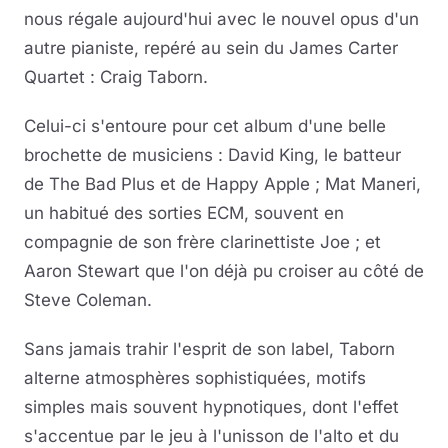
nous régale aujourd'hui avec le nouvel opus d'un
autre pianiste, repéré au sein du James Carter
Quartet : Craig Taborn.
Celui-ci s'entoure pour cet album d'une belle
brochette de musiciens : David King, le batteur
de The Bad Plus et de Happy Apple ; Mat Maneri,
un habitué des sorties ECM, souvent en
compagnie de son frère clarinettiste Joe ; et
Aaron Stewart que l'on déjà pu croiser au côté de
Steve Coleman.
Sans jamais trahir l'esprit de son label, Taborn
alterne atmosphères sophistiquées, motifs
simples mais souvent hypnotiques, dont l'effet
s'accentue par le jeu à l'unisson de l'alto et du