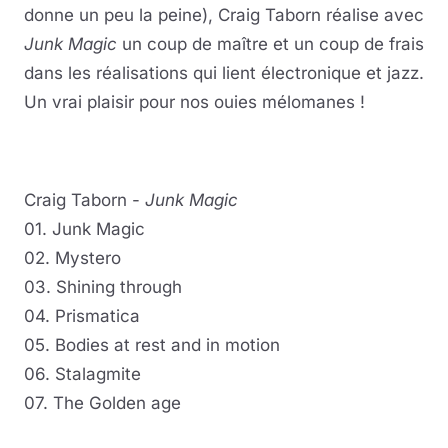
donne un peu la peine), Craig Taborn réalise avec
Junk Magic
un coup de maître et un coup de frais
dans les réalisations qui lient électronique et jazz.
Un vrai plaisir pour nos ouies mélomanes !
Craig Taborn -
Junk Magic
01. Junk Magic
02. Mystero
03. Shining through
04. Prismatica
05. Bodies at rest and in motion
06. Stalagmite
07. The Golden age