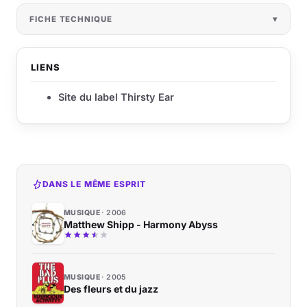
FICHE TECHNIQUE
LIENS
Site du label Thirsty Ear
DANS LE MÊME ESPRIT
MUSIQUE
2006
Matthew Shipp - Harmony Abyss
MUSIQUE
2005
Des fleurs et du jazz