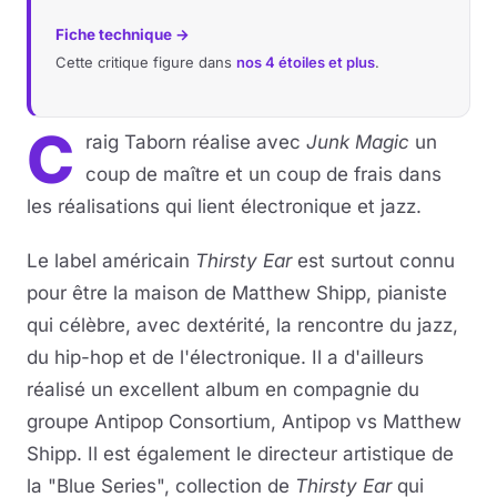
Fiche technique →
Cette critique figure dans
nos 4 étoiles et plus
.
C
raig Taborn réalise avec
Junk Magic
un
coup de maître et un coup de frais dans
les réalisations qui lient électronique et jazz.
Le label américain
Thirsty Ear
est surtout connu
pour être la maison de Matthew Shipp, pianiste
qui célèbre, avec dextérité, la rencontre du jazz,
du hip-hop et de l'électronique. Il a d'ailleurs
réalisé un excellent album en compagnie du
groupe Antipop Consortium, Antipop vs Matthew
Shipp. Il est également le directeur artistique de
la "Blue Series", collection de
Thirsty Ear
qui