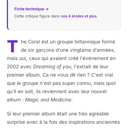
Fiche technique →
Cette critique figure dans
nos 4 étoiles et plus
.
T
he Coral est un groupe britannique formé
de six garçons d'une vingtaine d'années,
mais oui, ceux qui avaient créé l'évènement en
2002 avec
Dreaming of you
, l'extrait de leur
premier album. Ca ne vous dit rien ? C'est vrai
que le groupe n'est pas super connu, mais quoi
qu'il en soit, ils reviennent avec leur nouvel
album :
Magic and Medicine.
Si leur premier album était une très agréable
surprise avec à la fois des inspirations anciennes