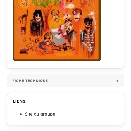
FICHE TECHNIQUE
LIENS
Site du groupe