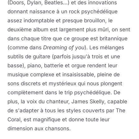
(Doors, Dylan, Beatles...) et des innovations
donnant naissance à un rock psychédélique
assez indomptable et presque brouillon, le
deuxième album est largement plus mûri, on sent
dans chaque titre que ce groupe est britannique
(comme dans
Dreaming of you
). Les mélanges
subtils de guitare (parfois jusqu'à trois et une
basse), piano, batterie et orgue rendent leur
musique complexe et insaisissable, pleine de
sons discrets et mystérieux qui nous plongent
complètement dans le trip psychédélique. De
plus, la voix du chanteur, James Skelly, capable
de s'adapter à tous les styles couverts par The
Coral, est magnifique et donne toute leur
dimension aux chansons.