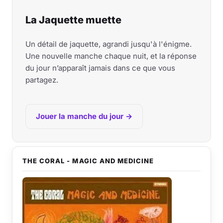
La Jaquette muette
Un détail de jaquette, agrandi jusqu'à l'énigme.
Une nouvelle manche chaque nuit, et la réponse
du jour n’apparaît jamais dans ce que vous
partagez.
Jouer la manche du jour →
THE CORAL - MAGIC AND MEDICINE