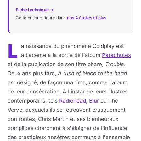
Fiche technique →
Cette critique figure dans
nos 4 étoiles et plus
.
L
a naissance du phénomène Coldplay est
adjacente à la sortie de l'album
Parachutes
et de la publication de son titre phare,
Trouble
.
Deux ans plus tard,
A rush of blood to the head
est désigné, de façon unanime, comme l'album
de leur consécration. A l'instar de leurs illustres
contemporains, tels
Radiohead
,
Blur
ou The
Verve, auxquels ils se retrouvent brusquement
confrontés, Chris Martin et ses bienheureux
complices cherchent à s'éloigner de l'influence
des prestigieux ancêtres communs à l'ensemble