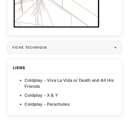
FICHE TECHNIQUE
LIENS
Coldplay - Viva La Vida or Death and All His
Friends
Coldplay - X & Y
Coldplay - Parachutes