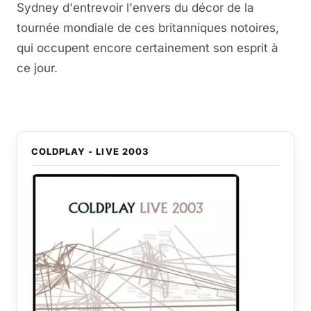
Sydney d'entrevoir l'envers du décor de la
tournée mondiale de ces britanniques notoires,
qui occupent encore certainement son esprit à
ce jour.
COLDPLAY - LIVE 2003