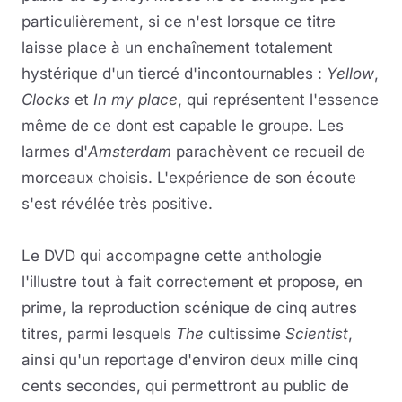
particulièrement, si ce n'est lorsque ce titre
laisse place à un enchaînement totalement
hystérique d'un tiercé d'incontournables :
Yellow
,
Clocks
et
In my place
, qui représentent l'essence
même de ce dont est capable le groupe. Les
larmes d'
Amsterdam
parachèvent ce recueil de
morceaux choisis. L'expérience de son écoute
s'est révélée très positive.
Le DVD qui accompagne cette anthologie
l'illustre tout à fait correctement et propose, en
prime, la reproduction scénique de cinq autres
titres, parmi lesquels
The
cultissime
Scientist
,
ainsi qu'un reportage d'environ deux mille cinq
cents secondes, qui permettront au public de