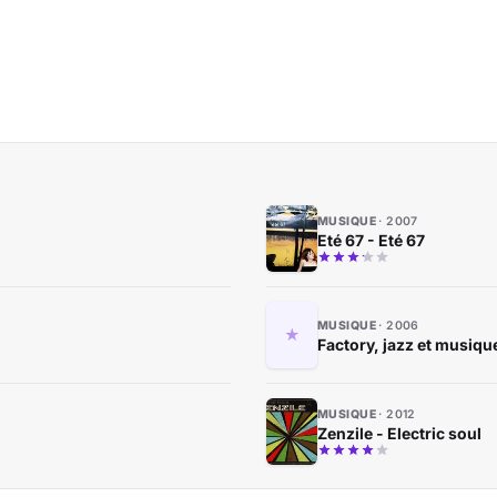
MUSIQUE
2007
Eté 67 - Eté 67
MUSIQUE
2006
Factory, jazz et musiqu
MUSIQUE
2012
Zenzile - Electric soul