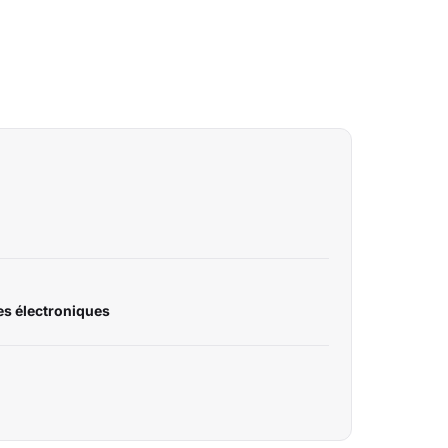
es électroniques