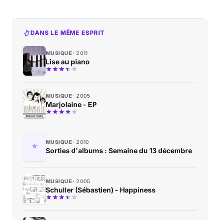
DANS LE MÊME ESPRIT
MUSIQUE
2011
Lise au piano
MUSIQUE
2005
Marjolaine - EP
MUSIQUE
2010
Sorties d'albums : Semaine du 13 décembre
MUSIQUE
2005
Schuller (Sébastien) - Happiness