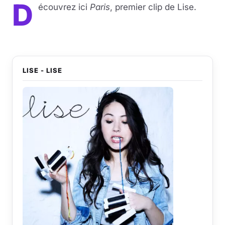
D
écouvrez ici
Paris
, premier clip de Lise.
LISE - LISE