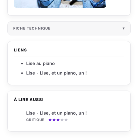
FICHE TECHNIQUE
LIENS
Lise au piano
Lise - Lise, et un piano, un !
À LIRE AUSSI
Lise - Lise, et un piano, un !
CRITIQUE