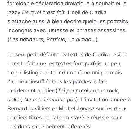
formidable déclaration drolatique à souhait et le
jazzy
De quoi c'est fait
. L'oeil de Clarika
s'attache aussi à bien décrire quelques portraits
incongrus avec justesse et phrases assassines
(
Les patineurs, Patricia, La bimbo
...).
Le seul petit défaut des textes de Clarika réside
dans le fait que les textes font parfois un peu
trop « listing » autour d'un thème unique mais
l'humour insufflé dans les paroles le fait
rapidement oublier (
Toi pour moi
au ton rock,
Joker, Ne me demande pas
). L'invitation lancée à
Bernard Lavilliers et Michel Jonasz sur les deux
derniers titres de l'album s'avère réussie pour
des duos extrêmement différents.