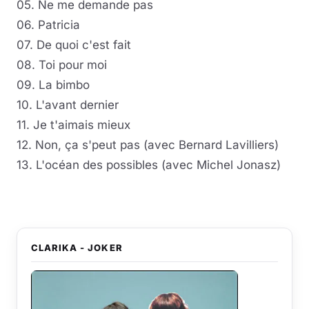
05. Ne me demande pas
06. Patricia
07. De quoi c'est fait
08. Toi pour moi
09. La bimbo
10. L'avant dernier
11. Je t'aimais mieux
12. Non, ça s'peut pas (avec Bernard Lavilliers)
13. L'océan des possibles (avec Michel Jonasz)
CLARIKA - JOKER