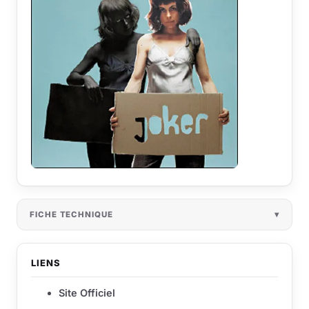
FICHE TECHNIQUE
LIENS
Site Officiel