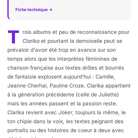
Fiche technique →
T
rois albums et peu de reconnaissance pour
Clarika
et pourtant la demoiselle peut se
prévaloir d'avoir été trop en avance sur son
temps alors que les interprètes féminines de
chanson française aux textes drôles et bourrés
de fantaisie explosent aujourd'hui : Camille,
Jeanne Cherhal, Pauline Croze. Clarika appartient
à la génération précédente (celle de Juliette)
mais les années passent et la passion reste.
Clarika revient avec
Joker
, toujours la même, le
ton chipie dans la voix, les textes peignant des
portraits ou des histoires de coeur à deux avec