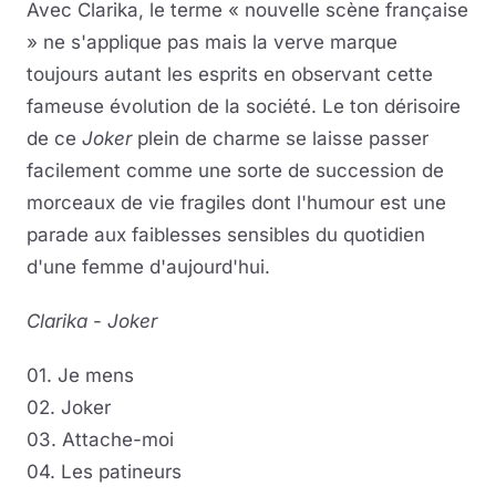
Avec Clarika, le terme « nouvelle scène française
» ne s'applique pas mais la verve marque
toujours autant les esprits en observant cette
fameuse évolution de la société. Le ton dérisoire
de ce
Joker
plein de charme se laisse passer
facilement comme une sorte de succession de
morceaux de vie fragiles dont l'humour est une
parade aux faiblesses sensibles du quotidien
d'une femme d'aujourd'hui.
Clarika
-
Joker
01. Je mens
02. Joker
03. Attache-moi
04. Les patineurs