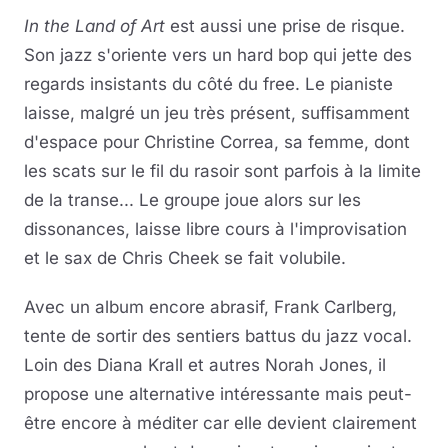
In the Land of Art
est aussi une prise de risque.
Son jazz s'oriente vers un hard bop qui jette des
regards insistants du côté du free. Le pianiste
laisse, malgré un jeu très présent, suffisamment
d'espace pour Christine Correa, sa femme, dont
les scats sur le fil du rasoir sont parfois à la limite
de la transe... Le groupe joue alors sur les
dissonances, laisse libre cours à l'improvisation
et le sax de Chris Cheek se fait volubile.
Avec un album encore abrasif, Frank Carlberg,
tente de sortir des sentiers battus du jazz vocal.
Loin des Diana Krall et autres Norah Jones, il
propose une alternative intéressante mais peut-
être encore à méditer car elle devient clairement