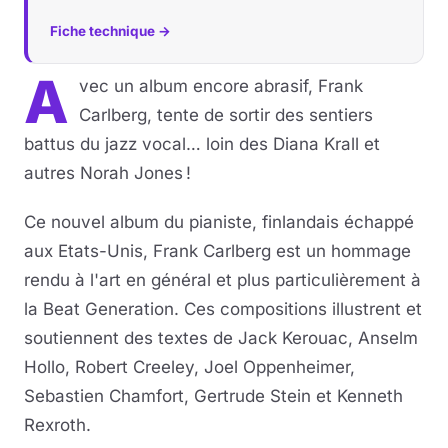
Fiche technique →
A
vec un album encore abrasif, Frank
Carlberg, tente de sortir des sentiers
battus du jazz vocal… loin des Diana Krall et
autres Norah Jones !
Ce nouvel album du pianiste, finlandais échappé
aux Etats-Unis, Frank Carlberg est un hommage
rendu à l'art en général et plus particulièrement à
la Beat Generation. Ces compositions illustrent et
soutiennent des textes de Jack Kerouac, Anselm
Hollo, Robert Creeley, Joel Oppenheimer,
Sebastien Chamfort, Gertrude Stein et Kenneth
Rexroth.