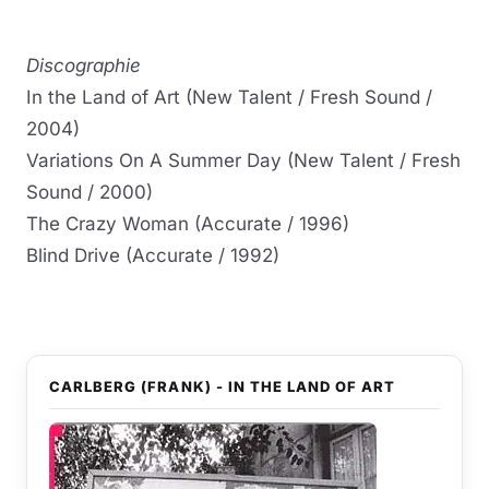
Discographie
In the Land of Art (New Talent / Fresh Sound /
2004)
Variations On A Summer Day (New Talent / Fresh
Sound / 2000)
The Crazy Woman (Accurate / 1996)
Blind Drive (Accurate / 1992)
CARLBERG (FRANK) - IN THE LAND OF ART