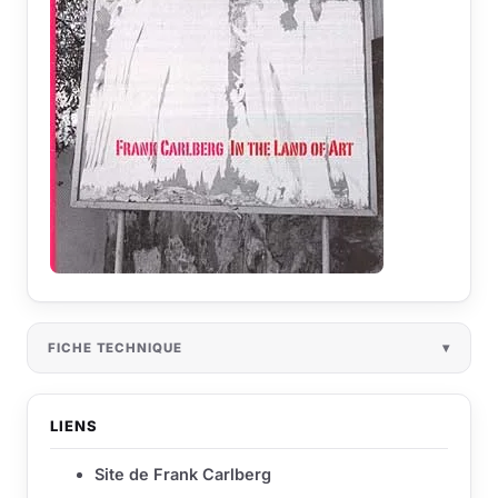
FICHE TECHNIQUE
LIENS
Site de Frank Carlberg