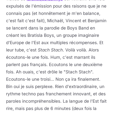
expulsés de l'émission pour des raisons que je ne
connais pas (et honnêtement je m'en balance,
c'est fait c'est fait), Michaël, Vincent et Benjamin
se lancent dans la parodie de Boys Band en
créant les Bratisla Boys, un groupe imaginaire
d'Europe de l'Est aux multiples récompenses. Et
leur tube, c'est
Stach Stach
. Voilà voilà. Alors
écoutons-le une fois. Hum, c'est marrant ils
parlent pas français. Ecoutons le une deuxième
fois. Ah ouais, c'est drôle le "Stach Stach".
Ecoutons-le une troisi... Non ça ira finalement.
Bin oui je suis perplexe. Rien d'extraordinaire, un
rythme techno pas franchement innovant, et des
paroles incompréhensibles. La langue de l'Est fait
rire, mais pas plus de 6 minutes (deux fois la