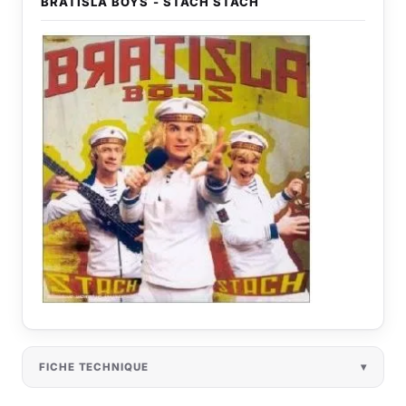
BRATISLA BOYS - STACH STACH
FICHE TECHNIQUE