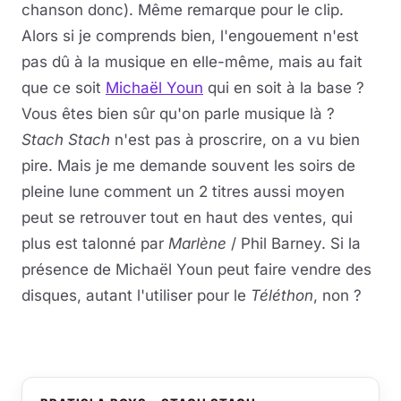
chanson donc). Même remarque pour le clip.
Alors si je comprends bien, l'engouement n'est
pas dû à la musique en elle-même, mais au fait
que ce soit
Michaël Youn
qui en soit à la base ?
Vous êtes bien sûr qu'on parle musique là ?
Stach Stach
n'est pas à proscrire, on a vu bien
pire. Mais je me demande souvent les soirs de
pleine lune comment un 2 titres aussi moyen
peut se retrouver tout en haut des ventes, qui
plus est talonné par
Marlène
/ Phil Barney. Si la
présence de Michaël Youn peut faire vendre des
disques, autant l'utiliser pour le
Téléthon
, non ?