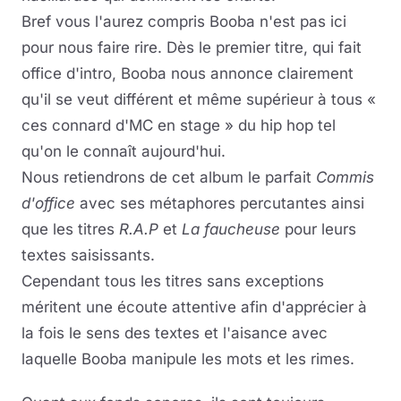
Bref vous l'aurez compris Booba n'est pas ici
pour nous faire rire. Dès le premier titre, qui fait
office d'intro, Booba nous annonce clairement
qu'il se veut différent et même supérieur à tous «
ces connard d'MC en stage » du hip hop tel
qu'on le connaît aujourd'hui.
Nous retiendrons de cet album le parfait
Commis
d'office
avec ses métaphores percutantes ainsi
que les titres
R.A.P
et
La faucheuse
pour leurs
textes saisissants.
Cependant tous les titres sans exceptions
méritent une écoute attentive afin d'apprécier à
la fois le sens des textes et l'aisance avec
laquelle Booba manipule les mots et les rimes.