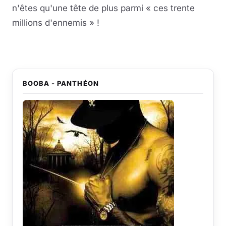
n'êtes qu'une tête de plus parmi « ces trente
millions d'ennemis » !
BOOBA - PANTHÉON