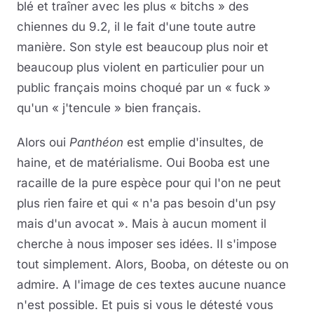
blé et traîner avec les plus « bitchs » des
chiennes du 9.2, il le fait d'une toute autre
manière. Son style est beaucoup plus noir et
beaucoup plus violent en particulier pour un
public français moins choqué par un « fuck »
qu'un « j'tencule » bien français.
Alors oui
Panthéon
est emplie d'insultes, de
haine, et de matérialisme. Oui Booba est une
racaille de la pure espèce pour qui l'on ne peut
plus rien faire et qui « n'a pas besoin d'un psy
mais d'un avocat ». Mais à aucun moment il
cherche à nous imposer ses idées. Il s'impose
tout simplement. Alors, Booba, on déteste ou on
admire. A l'image de ces textes aucune nuance
n'est possible. Et puis si vous le détesté vous