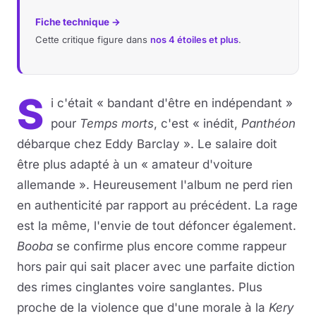
Fiche technique →
Cette critique figure dans
nos 4 étoiles et plus
.
S
i c'était « bandant d'être en indépendant »
pour
Temps morts
, c'est « inédit,
Panthéon
débarque chez Eddy Barclay ». Le salaire doit
être plus adapté à un « amateur d'voiture
allemande ». Heureusement l'album ne perd rien
en authenticité par rapport au précédent. La rage
est la même, l'envie de tout défoncer également.
Booba
se confirme plus encore comme rappeur
hors pair qui sait placer avec une parfaite diction
des rimes cinglantes voire sanglantes. Plus
proche de la violence que d'une morale à la
Kery