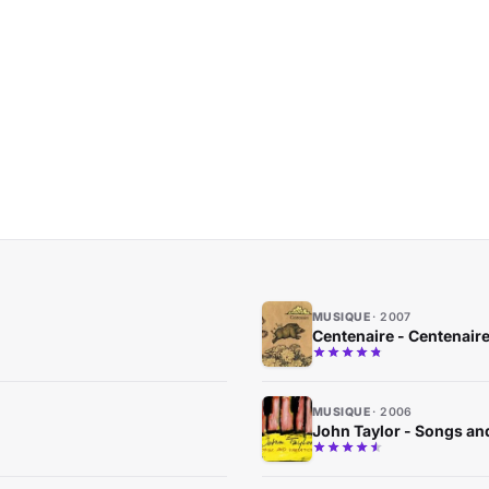
MUSIQUE
2007
Centenaire - Centenair
MUSIQUE
2006
John Taylor - Songs an