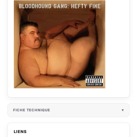
FICHE TECHNIQUE
LIENS