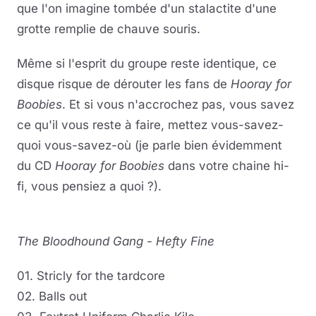
que l'on imagine tombée d'un stalactite d'une
grotte remplie de chauve souris.
Même si l'esprit du groupe reste identique, ce
disque risque de dérouter les fans de
Hooray for
Boobies
. Et si vous n'accrochez pas, vous savez
ce qu'il vous reste à faire, mettez vous-savez-
quoi vous-savez-où (je parle bien évidemment
du CD
Hooray for Boobies
dans votre chaine hi-
fi, vous pensiez a quoi ?).
The Bloodhound Gang - Hefty Fine
01. Stricly for the tardcore
02. Balls out