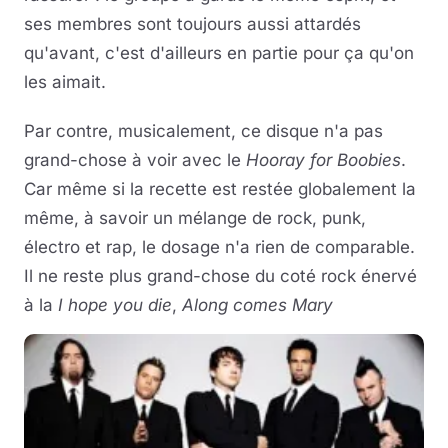
ses membres sont toujours aussi attardés
qu'avant, c'est d'ailleurs en partie pour ça qu'on
les aimait.
Par contre, musicalement, ce disque n'a pas
grand-chose à voir avec le
Hooray for Boobies
.
Car même si la recette est restée globalement la
même, à savoir un mélange de rock, punk,
électro et rap, le dosage n'a rien de comparable.
Il ne reste plus grand-chose du coté rock énervé
à la
I hope you die
,
Along comes Mary