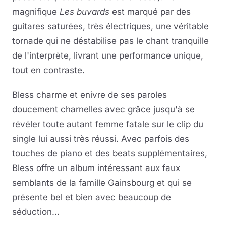
magnifique
Les buvards
est marqué par des
guitares saturées, très électriques, une véritable
tornade qui ne déstabilise pas le chant tranquille
de l'interprète, livrant une performance unique,
tout en contraste.
Bless charme et enivre de ses paroles
doucement charnelles avec grâce jusqu'à se
révéler toute autant femme fatale sur le clip du
single lui aussi très réussi. Avec parfois des
touches de piano et des beats supplémentaires,
Bless offre un album intéressant aux faux
semblants de la famille Gainsbourg et qui se
présente bel et bien avec beaucoup de
séduction...