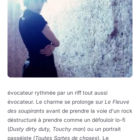
évocateur rythmée par un riff tout aussi
évocateur. Le charme se prolonge sur
Le Fleuve
des soupirants
avant de prendre la voie d'un rock
déstructuré à prendre comme un défouloir lo-fi
(
Dusty dirty duty, Touchy man
) ou un portrait
passéiste (
Toutes Sortes de choses
). Le