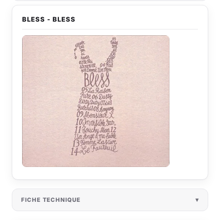
BLESS - BLESS
FICHE TECHNIQUE