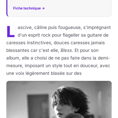
Fiche technique →
L
ascive, câline puis fougueuse, s'imprégnant
d'un esprit rock pour flageller sa guitare de
caresses instinctives, douces caresses jamais
blessantes car c'est elle,
Bless
. Et pour son
album, elle a choisi de ne pas faire dans la demi-
mesure, imposant un style tout en douceur, avec
une voix légèrement blasée sur des