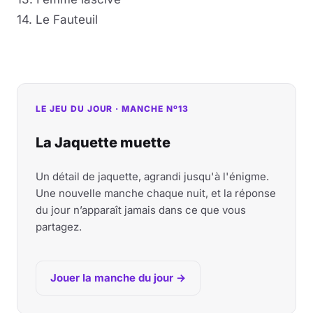
14. Le Fauteuil
LE JEU DU JOUR · MANCHE Nº13
La Jaquette muette
Un détail de jaquette, agrandi jusqu'à l'énigme.
Une nouvelle manche chaque nuit, et la réponse
du jour n’apparaît jamais dans ce que vous
partagez.
Jouer la manche du jour →