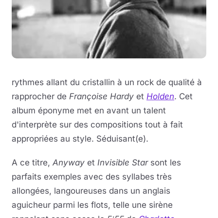
rythmes allant du cristallin à un rock de qualité à
rapprocher de
Françoise Hardy
et
Holden
. Cet
album éponyme met en avant un talent
d'interprète sur des compositions tout à fait
appropriées au style. Séduisant(e).
A ce titre,
Anyway
et
Invisible Star
sont les
parfaits exemples avec des syllabes très
allongées, langoureuses dans un anglais
aguicheur parmi les flots, telle une sirène