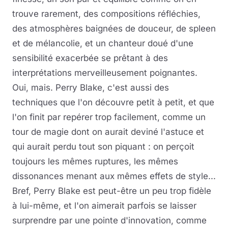
trouve rarement, des compositions réfléchies,
des atmosphères baignées de douceur, de spleen
et de mélancolie, et un chanteur doué d'une
sensibilité exacerbée se prêtant à des
interprétations merveilleusement poignantes.
Oui, mais. Perry Blake, c'est aussi des
techniques que l'on découvre petit à petit, et que
l'on finit par repérer trop facilement, comme un
tour de magie dont on aurait deviné l'astuce et
qui aurait perdu tout son piquant : on perçoit
toujours les mêmes ruptures, les mêmes
dissonances menant aux mêmes effets de style...
Bref, Perry Blake est peut-être un peu trop fidèle
à lui-même, et l'on aimerait parfois se laisser
surprendre par une pointe d'innovation, comme