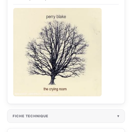
FICHE TECHNIQUE