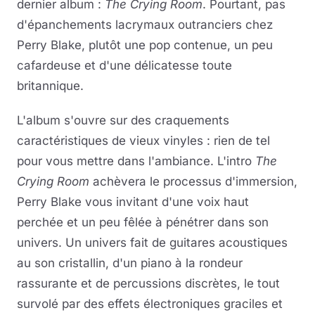
dernier album :
The Crying Room
. Pourtant, pas
d'épanchements lacrymaux outranciers chez
Perry Blake, plutôt une pop contenue, un peu
cafardeuse et d'une délicatesse toute
britannique.
L'album s'ouvre sur des craquements
caractéristiques de vieux vinyles : rien de tel
pour vous mettre dans l'ambiance. L'intro
The
Crying Room
achèvera le processus d'immersion,
Perry Blake vous invitant d'une voix haut
perchée et un peu fêlée à pénétrer dans son
univers. Un univers fait de guitares acoustiques
au son cristallin, d'un piano à la rondeur
rassurante et de percussions discrètes, le tout
survolé par des effets électroniques graciles et