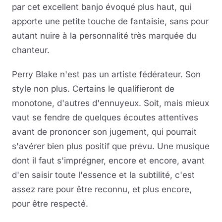
par cet excellent banjo évoqué plus haut, qui
apporte une petite touche de fantaisie, sans pour
autant nuire à la personnalité très marquée du
chanteur.
Perry Blake n'est pas un artiste fédérateur. Son
style non plus. Certains le qualifieront de
monotone, d'autres d'ennuyeux. Soit, mais mieux
vaut se fendre de quelques écoutes attentives
avant de prononcer son jugement, qui pourrait
s'avérer bien plus positif que prévu. Une musique
dont il faut s'imprégner, encore et encore, avant
d'en saisir toute l'essence et la subtilité, c'est
assez rare pour être reconnu, et plus encore,
pour être respecté.