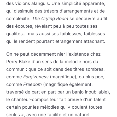
des violons alanguis. Une simplicité apparente,
qui dissimule des trésors d'arrangements et de
complexité.
The Crying Room
se découvre au fil
des écoutes, révélant peu à peu toutes ses
qualités... mais aussi ses faiblesses, faiblesses
qui le rendent pourtant étrangement attachant.
On ne peut décemment nier l'existence chez
Perry Blake d'un sens de la mélodie hors du
commun : que ce soit dans des titres sombres,
comme
Forgiveness
(magnifique), ou plus pop,
comme
Freedom
(magnifique également,
traversé de part en part par un banjo inoubliable),
le chanteur-compositeur fait preuve d'un talent
certain pour les mélodies qui « coulent toutes
seules », avec une facilité et un naturel