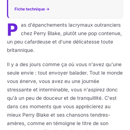
Fiche technique →
P
as d'épanchements lacrymaux outranciers
chez Perry Blake, plutôt une pop contenue,
un peu cafardeuse et d'une délicatesse toute
britannique.
Il y a des jours comme ça où vous n'avez qu'une
seule envie : tout envoyer balader. Tout le monde
vous énerve, vous avez eu une journée
stressante et interminable, vous n'aspirez donc
qu'à un peu de douceur et de tranquillité. C'est
dans ces moments que vous apprécierez au
mieux Perry Blake et ses chansons tendres-
amères, comme en témoigne le titre de son