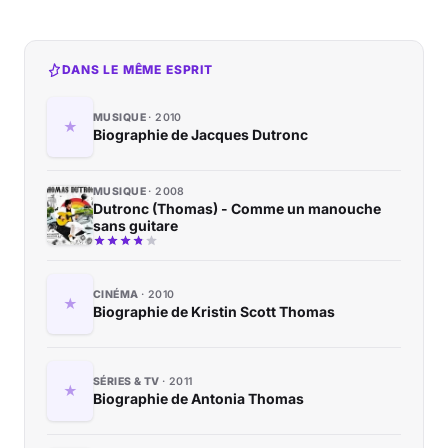
DANS LE MÊME ESPRIT
MUSIQUE
2010
Biographie de Jacques Dutronc
MUSIQUE
2008
Dutronc (Thomas) - Comme un manouche
sans guitare
CINÉMA
2010
Biographie de Kristin Scott Thomas
SÉRIES & TV
2011
Biographie de Antonia Thomas