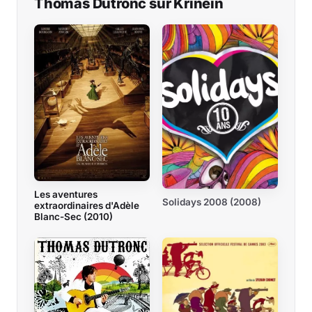
Thomas Dutronc sur Krinein
Les aventures
Solidays 2008 (2008)
extraordinaires d'Adèle
Blanc-Sec (2010)