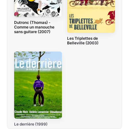
Dutronc (Thomas) -
Comme un manouche
sans guitare (2007)
Les Triplettes de
Belleville (2003)
Le derrière (1999)