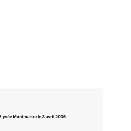
'Elysée Montmartre le 3 avril 2006