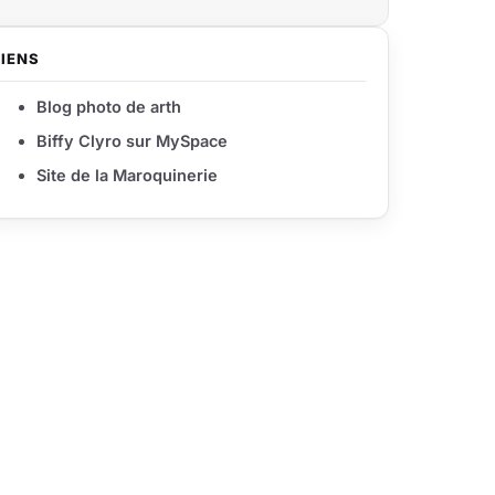
LIENS
Blog photo de arth
Biffy Clyro sur MySpace
Site de la Maroquinerie