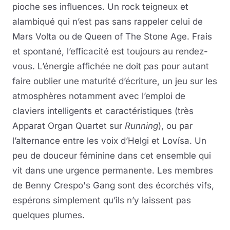
pioche ses influences. Un rock teigneux et
alambiqué qui n’est pas sans rappeler celui de
Mars Volta ou de Queen of The Stone Age. Frais
et spontané, l’efficacité est toujours au rendez-
vous. L’énergie affichée ne doit pas pour autant
faire oublier une maturité d’écriture, un jeu sur les
atmosphères notamment avec l’emploi de
claviers intelligents et caractéristiques (très
Apparat Organ Quartet sur
Running
), ou par
l’alternance entre les voix d’Helgi et Lovísa. Un
peu de douceur féminine dans cet ensemble qui
vit dans une urgence permanente. Les membres
de Benny Crespo's Gang sont des écorchés vifs,
espérons simplement qu’ils n’y laissent pas
quelques plumes.