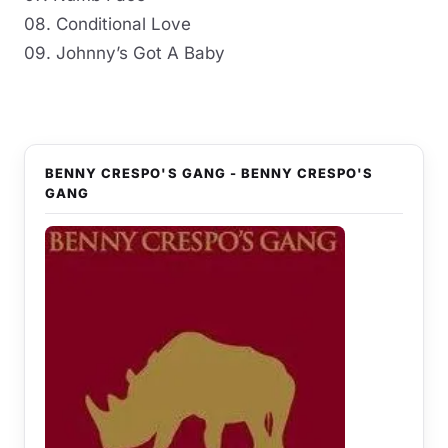
08. Conditional Love
09. Johnny’s Got A Baby
BENNY CRESPO'S GANG - BENNY CRESPO'S
GANG