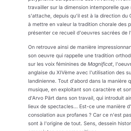
travailler sur la dimension intemporelle que 
s'attache, depuis qu'il est à la direction 
à mettre en valeur la tradition chorale des p
présenter ce recueil d'oeuvres sacrées de l
On retrouve ainsi de manière impressionnan
son oeuvre qui rappelle une tradition orth
sur les voix féminines de
Magnificat
, l'oeu
anglaise du XIVème avec l'utilisation des su
landinienne. Tout d'abord dans la manière 
musique, en exploitant son caractère et son 
d'Arvo Pärt dans son travail, qui introduit ai
lieux de spectacles... Est-ce une manière d'
consolation aux profanes ? Car ce n'est pas
sont à l'origine de tout. Sens, dessein histo