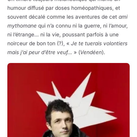
humour diffusé par doses homéopathiques, et
souvent décalé comme les aventures de cet
ami
mythomane
qui n’a connu ni la guerre, ni l’amour,
ni l’étrange… ni la vie, poussant parfois à une
noirceur de bon ton (?), «
Je te tuerais volontiers
mais j’ai peur d’être veuf…
» (
Vendéen
).