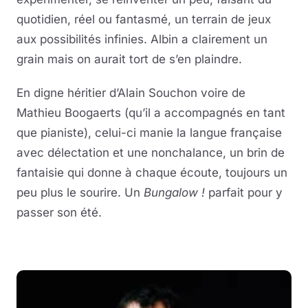
quotidien, réel ou fantasmé, un terrain de jeux
aux possibilités infinies. Albin a clairement un
grain mais on aurait tort de s’en plaindre.
En digne héritier d’Alain Souchon voire de
Mathieu Boogaerts (qu’il a accompagnés en tant
que pianiste), celui-ci manie la langue française
avec délectation et une nonchalance, un brin de
fantaisie qui donne à chaque écoute, toujours un
peu plus le sourire. Un
Bungalow !
parfait pour y
passer son été.