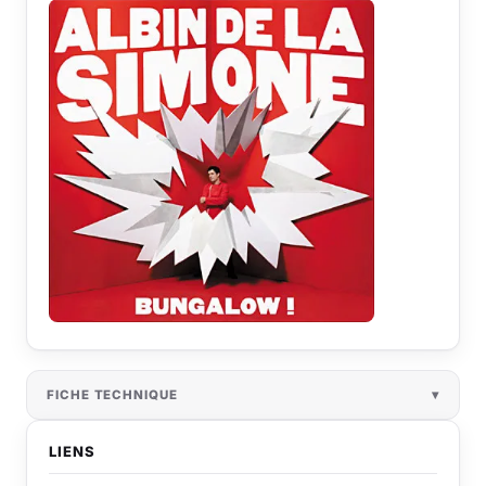
FICHE TECHNIQUE
LIENS