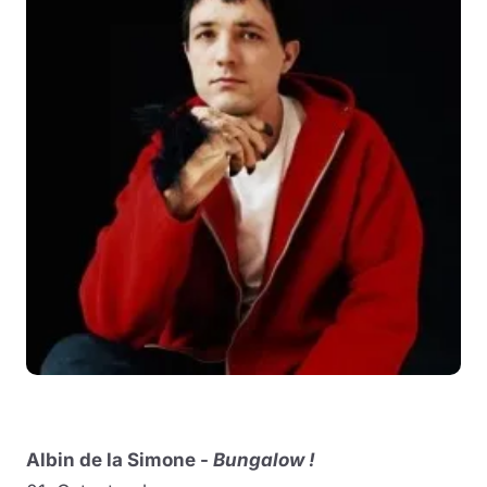
Albin de la Simone -
Bungalow !