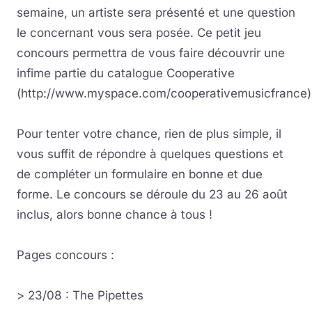
semaine, un artiste sera présenté et une question
le concernant vous sera posée. Ce petit jeu
concours permettra de vous faire découvrir une
infime partie du catalogue Cooperative
(http://www.myspace.com/cooperativemusicfrance)
Pour tenter votre chance, rien de plus simple, il
vous suffit de répondre à quelques questions et
de compléter un formulaire en bonne et due
forme. Le concours se déroule du 23 au 26 août
inclus, alors bonne chance à tous !
Pages concours :
> 23/08 : The Pipettes