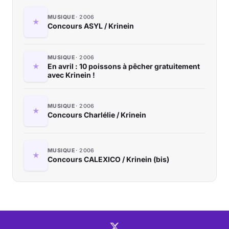
MUSIQUE
2006
Concours ASYL / Krinein
MUSIQUE
2006
En avril : 10 poissons à pêcher gratuitement
avec Krinein !
MUSIQUE
2006
Concours Charlélie / Krinein
MUSIQUE
2006
Concours CALEXICO / Krinein (bis)