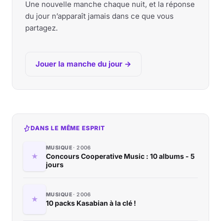
Une nouvelle manche chaque nuit, et la réponse
du jour n’apparaît jamais dans ce que vous
partagez.
Jouer la manche du jour →
DANS LE MÊME ESPRIT
MUSIQUE
2006
Concours Cooperative Music : 10 albums - 5
jours
MUSIQUE
2006
10 packs Kasabian à la clé !