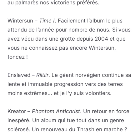
au palmarès nos victoriens préférés.
Wintersun –
Time I
. Facilement l’album le plus
attendu de l’année pour nombre de nous. Si vous
avez vécu dans une grotte depuis 2004 et que
vous ne connaissez pas encore Wintersun,
foncez !
Enslaved –
Riitiir
. Le géant norvégien continue sa
lente et immuable progression vers des terres
moins extrêmes... et je l'y suis volontiers.
Kreator –
Phantom Antichrist
. Un retour en force
inespéré. Un album qui tue tout dans un genre
sclérosé. Un renouveau du Thrash en marche ?