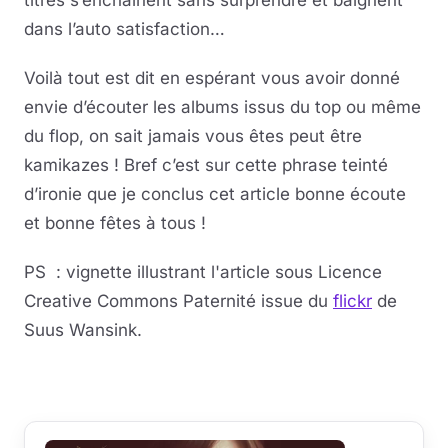
dans l’auto satisfaction…
Voilà tout est dit en espérant vous avoir donné
envie d’écouter les albums issus du top ou même
du flop, on sait jamais vous êtes peut être
kamikazes ! Bref c’est sur cette phrase teinté
d’ironie que je conclus cet article bonne écoute
et bonne fêtes à tous !
PS : vignette illustrant l'article sous Licence
Creative Commons Paternité issue du
flickr
de
Suus Wansink.