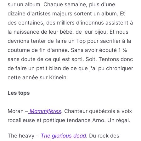
sur un album. Chaque semaine, plus d'une
dizaine d'artistes majeurs sortent un album. Et
des centaines, des milliers d'inconnus assistent à
la naissance de leur bébé, de leur bijou. Et nous
devrions tenter de faire un Top pour sacrifier à la
coutume de fin d'année. Sans avoir écouté 1 %
sans doute de ce qui est sorti. Soit. Tentons donc
de faire un petit bilan de ce que j'ai pu chroniquer
cette année sur Krinein.
Les tops
Moran –
Mammifères
. Chanteur québécois à voix
rocailleuse et poétique tendance Arno. Un régal.
The heavy –
The glorious dead
. Du rock des