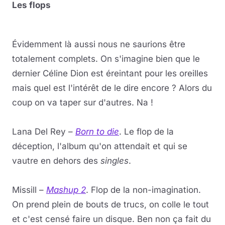
Les flops
Évidemment là aussi nous ne saurions être
totalement complets. On s'imagine bien que le
dernier Céline Dion est éreintant pour les oreilles
mais quel est l'intérêt de le dire encore ? Alors du
coup on va taper sur d'autres. Na !
Lana Del Rey –
Born to die
. Le flop de la
déception, l'album qu'on attendait et qui se
vautre en dehors des
singles
.
Missill –
Mashup 2
. Flop de la non-imagination.
On prend plein de bouts de trucs, on colle le tout
et c'est censé faire un disque. Ben non ça fait du