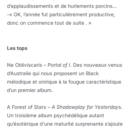
d’applaudissements et de hurlements porcins…
-« OK, l’année fut particulièrement productive,
donc on commence tout de suite . »
Les tops
Ne Obliviscaris –
Portal of I
. Des nouveaux venus
d’Australie qui nous proposent un Black
mélodique et onirique à la fougue caractéristique
d’un premier album.
A Forest of Stars –
A Shadowplay for Yesterday
s.
Un troisième album psychédélique autant
qu’ésotérique d'une maturité surprenante s’ajoute