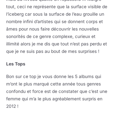
tout, ceci ne représente que la surface visible de
l’iceberg car sous la surface de l’eau grouille un
nombre infini d’artistes qui se donnent corps et
âmes pour nous faire découvrir les nouvelles
sonorités de ce genre complexe, curieux et
illimité alors je me dis que tout n’est pas perdu et
que je ne suis pas au bout de mes surprises !
Les Tops
Bon sur ce top je vous donne les 5 albums qui
m’ont le plus marqué cette année tous genres
confondu et force est de constater que c’est une
femme qui m’a le plus agréablement surpris en
2012 !