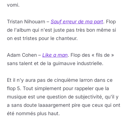
vomi.
Tristan Nihouarn –
Sauf erreur de ma part
. Flop
de l'album qui n'est juste pas très bon même si
on est tristes pour le chanteur.
Adam Cohen –
Like a man
. Flop des « fils de »
sans talent et de la guimauve industrielle.
Et il n'y aura pas de cinquième larron dans ce
flop 5. Tout simplement pour rappeler que la
musique est une question de subjectivité, qu'il y
a sans doute laaaargement pire que ceux qui ont
été nommés plus haut.