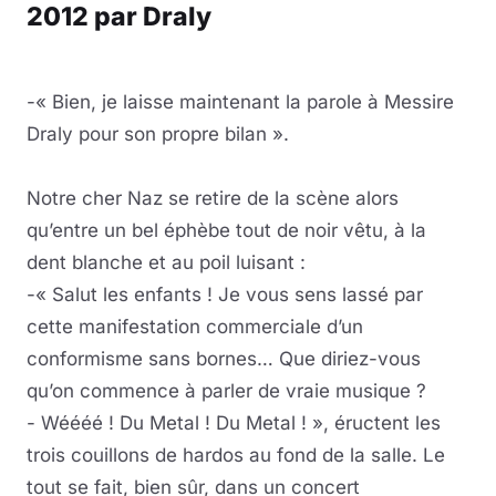
2012 par Draly
-« Bien, je laisse maintenant la parole à Messire
Draly pour son propre bilan ».
Notre cher Naz se retire de la scène alors
qu’entre un bel éphèbe tout de noir vêtu, à la
dent blanche et au poil luisant :
-« Salut les enfants ! Je vous sens lassé par
cette manifestation commerciale d’un
conformisme sans bornes… Que diriez-vous
qu’on commence à parler de vraie musique ?
- Wéééé ! Du Metal ! Du Metal ! », éructent les
trois couillons de hardos au fond de la salle. Le
tout se fait, bien sûr, dans un concert