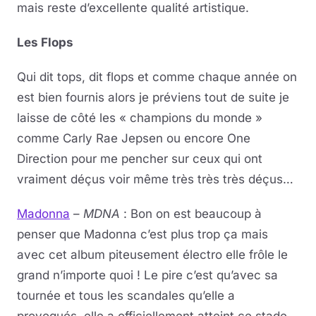
mais reste d’excellente qualité artistique.
Les Flops
Qui dit tops, dit flops et comme chaque année on
est bien fournis alors je préviens tout de suite je
laisse de côté les « champions du monde »
comme Carly Rae Jepsen ou encore One
Direction pour me pencher sur ceux qui ont
vraiment déçus voir même très très très déçus…
Madonna
–
MDNA
: Bon on est beaucoup à
penser que Madonna c’est plus trop ça mais
avec cet album piteusement électro elle frôle le
grand n’importe quoi ! Le pire c’est qu’avec sa
tournée et tous les scandales qu’elle a