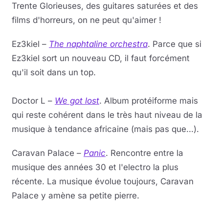
Trente Glorieuses, des guitares saturées et des
films d'horreurs, on ne peut qu'aimer !
Ez3kiel –
The naphtaline orchestra
. Parce que si
Ez3kiel sort un nouveau CD, il faut forcément
qu'il soit dans un top.
Doctor L –
We got lost
. Album protéiforme mais
qui reste cohérent dans le très haut niveau de la
musique à tendance africaine (mais pas que...).
Caravan Palace –
Panic
. Rencontre entre la
musique des années 30 et l'electro la plus
récente. La musique évolue toujours, Caravan
Palace y amène sa petite pierre.