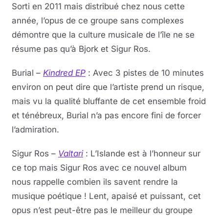
Sorti en 2011 mais distribué chez nous cette
année, l’opus de ce groupe sans complexes
démontre que la culture musicale de l’île ne se
résume pas qu’à Bjork et Sigur Ros.
Burial –
Kindred EP
: Avec 3 pistes de 10 minutes
environ on peut dire que l’artiste prend un risque,
mais vu la qualité bluffante de cet ensemble froid
et ténébreux, Burial n’a pas encore fini de forcer
l’admiration.
Sigur Ros –
Valtari
: L’Islande est à l’honneur sur
ce top mais Sigur Ros avec ce nouvel album
nous rappelle combien ils savent rendre la
musique poétique ! Lent, apaisé et puissant, cet
opus n’est peut-être pas le meilleur du groupe