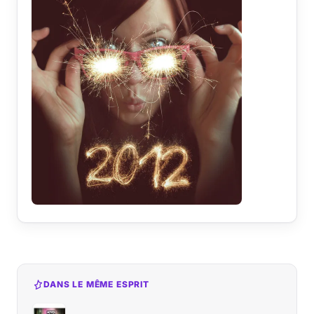
DANS LE MÊME ESPRIT