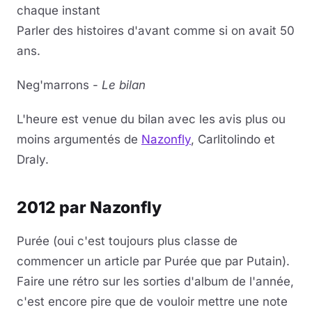
chaque instant
Parler des histoires d'avant comme si on avait 50
ans.
Neg'marrons -
Le bilan
L'heure est venue du bilan avec les avis plus ou
moins argumentés de
Nazonfly
, Carlitolindo et
Draly.
2012 par Nazonfly
Purée (oui c'est toujours plus classe de
commencer un article par Purée que par Putain).
Faire une rétro sur les sorties d'album de l'année,
c'est encore pire que de vouloir mettre une note