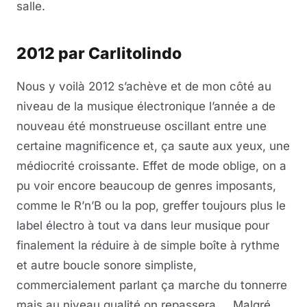
salle.
2012 par Carlitolindo
Nous y voilà 2012 s’achève et de mon côté au
niveau de la musique électronique l’année a de
nouveau été monstrueuse oscillant entre une
certaine magnificence et, ça saute aux yeux, une
médiocrité croissante. Effet de mode oblige, on a
pu voir encore beaucoup de genres imposants,
comme le R’n’B ou la pop, greffer toujours plus le
label électro à tout va dans leur musique pour
finalement la réduire à de simple boîte à rythme
et autre boucle sonore simpliste,
commercialement parlant ça marche du tonnerre
mais au niveau qualité on repassera … Malgré