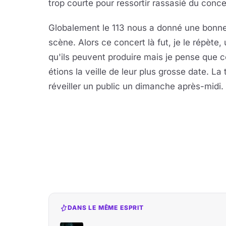
trop courte pour ressortir rassasié du conce
Globalement le 113 nous a donné une bonne
scène. Alors ce concert là fut, je le répète
qu'ils peuvent produire mais je pense que c
étions la veille de leur plus grosse date. L
réveiller un public un dimanche après-midi.
DANS LE MÊME ESPRIT